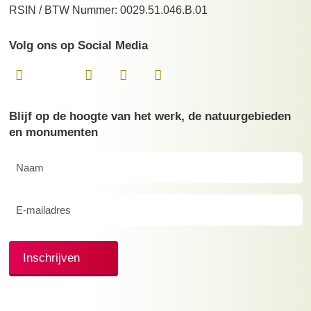
RSIN / BTW Nummer: 0029.51.046.B.01
Volg ons op Social Media
Blijf op de hoogte van het werk, de natuurgebieden
en monumenten
Naam
(Vereist)
E-
mailadres
(Vereist)
Inschrijven