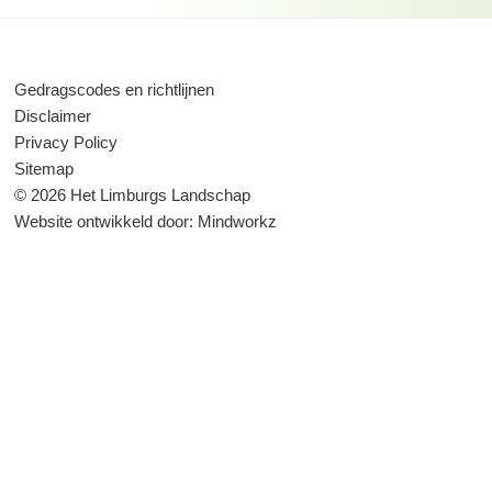
Gedragscodes en richtlijnen
Disclaimer
Privacy Policy
Sitemap
© 2026 Het Limburgs Landschap
Website ontwikkeld door:
Mindworkz