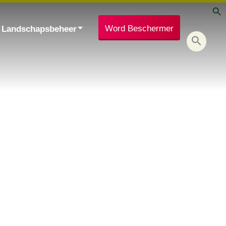
Word Beschermer
Landschapsbeheer