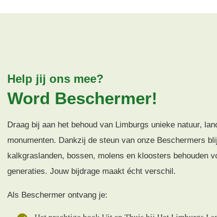
Help jij ons mee?
Word Beschermer!
Draag bij aan het behoud van Limburgs unieke natuur, la
monumenten. Dankzij de steun van onze Beschermers blij
kalkgraslanden, bossen, molens en kloosters behouden v
generaties. Jouw bijdrage maakt écht verschil.
Als Beschermer ontvang je: