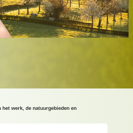
n het werk, de natuurgebieden en