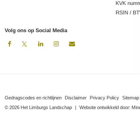
KVK numm
RSIN / BT
Volg ons op Social Media
Gedragscodes en richtlijnen
Disclaimer
Privacy Policy
Sitemap
© 2026 Het Limburgs Landschap
Website ontwikkeld door:
Min