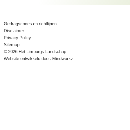
Gedragscodes en richtlijnen
Disclaimer
Privacy Policy
Sitemap
© 2026 Het Limburgs Landschap
Website ontwikkeld door:
Mindworkz