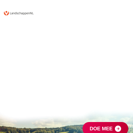
DOE MEE