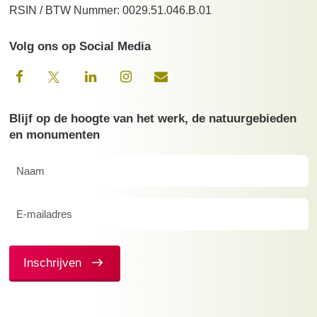
RSIN / BTW Nummer: 0029.51.046.B.01
Volg ons op Social Media
Blijf op de hoogte van het werk, de natuurgebieden
en monumenten
Naam
(Vereist)
E-
mailadres
(Vereist)
Inschrijven