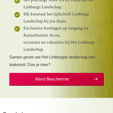
Limburgs Landschap;
Elk kwartaal het tijdschrift Limburgs
Landschap bij jou thuis;
Exclusieve kortingen op toegang tot
Kasteeltuinen Arcen,
excursies en vakanties bij Het Limburgs
Landschap.
Samen geven we Het Limburgse landschap een
toekomst. Doe je mee?
Word Beschermer