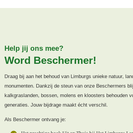
Help jij ons mee?
Word Beschermer!
Draag bij aan het behoud van Limburgs unieke natuur, la
monumenten. Dankzij de steun van onze Beschermers blij
kalkgraslanden, bossen, molens en kloosters behouden v
generaties. Jouw bijdrage maakt écht verschil.
Als Beschermer ontvang je: