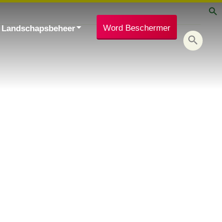
Word Beschermer
Landschapsbeheer