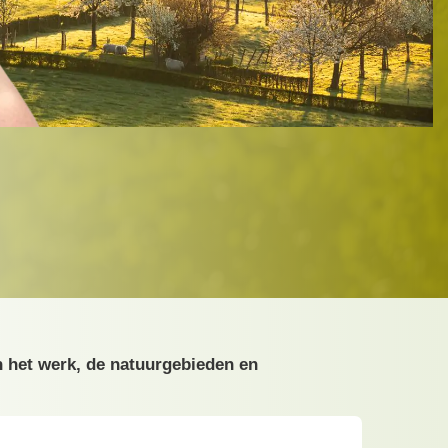
n het werk, de natuurgebieden en