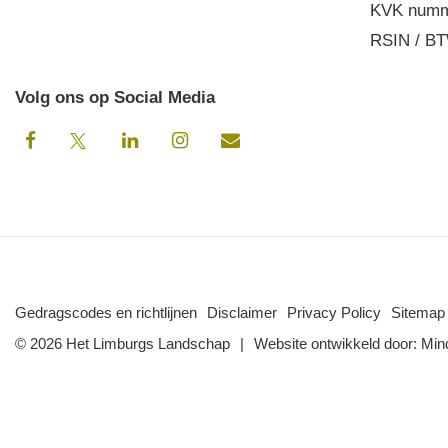
KVK numm
RSIN / BT
Volg ons op Social Media
Gedragscodes en richtlijnen
Disclaimer
Privacy Policy
Sitemap
© 2026 Het Limburgs Landschap
Website ontwikkeld door:
Min