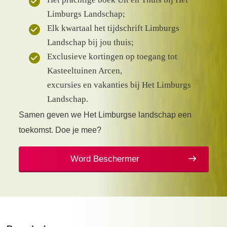
Limburgs Landschap;
Elk kwartaal het tijdschrift Limburgs
Landschap bij jou thuis;
Exclusieve kortingen op toegang tot
Kasteeltuinen Arcen,
excursies en vakanties bij Het Limburgs
Landschap.
Samen geven we Het Limburgse landschap een
toekomst. Doe je mee?
Word Beschermer