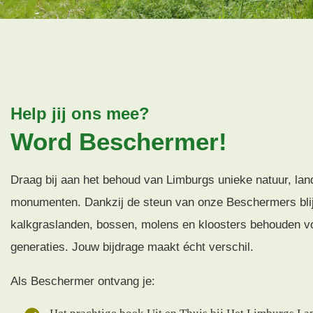
Help jij ons mee?
Word Beschermer!
Draag bij aan het behoud van Limburgs unieke natuur, la
monumenten. Dankzij de steun van onze Beschermers blij
kalkgraslanden, bossen, molens en kloosters behouden v
generaties. Jouw bijdrage maakt écht verschil.
Als Beschermer ontvang je: