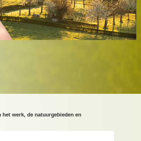
n het werk, de natuurgebieden en