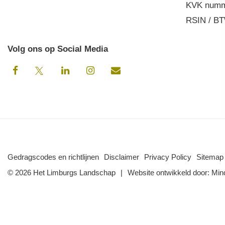
KVK numm
RSIN / BT
Volg ons op Social Media
Gedragscodes en richtlijnen
Disclaimer
Privacy Policy
Sitemap
© 2026 Het Limburgs Landschap
Website ontwikkeld door:
Min