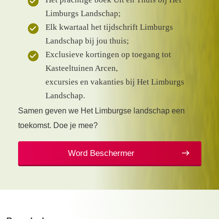
Limburgs Landschap;
Elk kwartaal het tijdschrift Limburgs
Landschap bij jou thuis;
Exclusieve kortingen op toegang tot
Kasteeltuinen Arcen,
excursies en vakanties bij Het Limburgs
Landschap.
Samen geven we Het Limburgse landschap een
toekomst. Doe je mee?
Word Beschermer