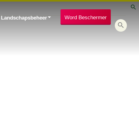
Word Beschermer
Landschapsbeheer