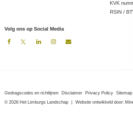
KVK numm
RSIN / BT
Volg ons op Social Media
Gedragscodes en richtlijnen
Disclaimer
Privacy Policy
Sitemap
© 2026 Het Limburgs Landschap
Website ontwikkeld door:
Min