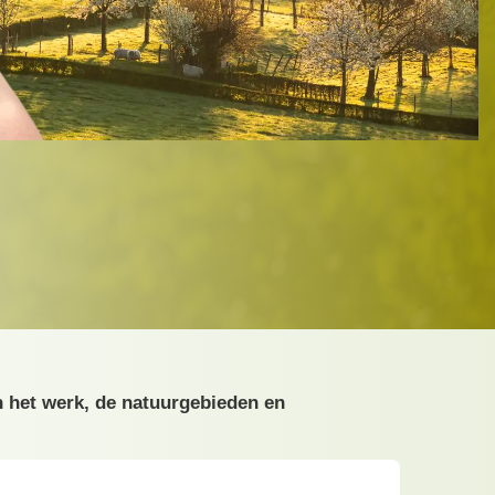
n het werk, de natuurgebieden en