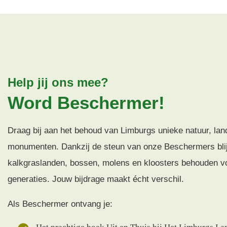
Help jij ons mee?
Word Beschermer!
Draag bij aan het behoud van Limburgs unieke natuur, la
monumenten. Dankzij de steun van onze Beschermers blij
kalkgraslanden, bossen, molens en kloosters behouden v
generaties. Jouw bijdrage maakt écht verschil.
Als Beschermer ontvang je: