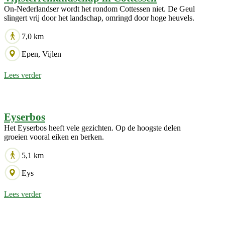
On-Nederlandser wordt het rondom Cottessen niet. De Geul
slingert vrij door het landschap, omringd door hoge heuvels.
7,0 km
Epen, Vijlen
Lees verder
Eyserbos
Het Eyserbos heeft vele gezichten. Op de hoogste delen
groeien vooral eiken en berken.
5,1 km
Eys
Lees verder