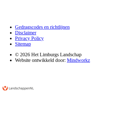
Gedragscodes en richtlijnen
Disclaimer
Privacy Policy
Sitemap
© 2026 Het Limburgs Landschap
Website ontwikkeld door:
Mindworkz