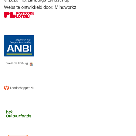
Website ontwikkeld door:
Mindworkz