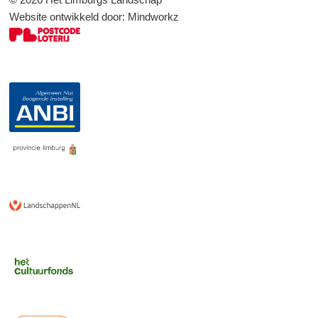
Website ontwikkeld door:
Mindworkz