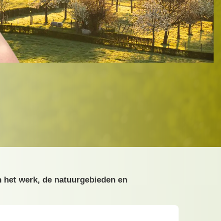
n het werk, de natuurgebieden en