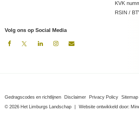
KVK numm
RSIN / BT
Volg ons op Social Media
Gedragscodes en richtlijnen
Disclaimer
Privacy Policy
Sitemap
© 2026 Het Limburgs Landschap
Website ontwikkeld door:
Min