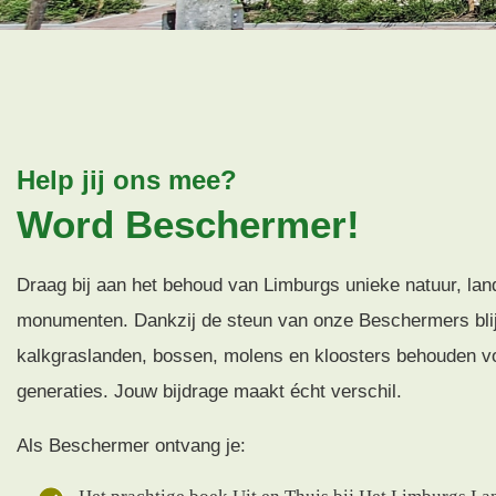
Help jij ons mee?
Word Beschermer!
Draag bij aan het behoud van Limburgs unieke natuur, la
monumenten. Dankzij de steun van onze Beschermers blij
kalkgraslanden, bossen, molens en kloosters behouden v
generaties. Jouw bijdrage maakt écht verschil.
Als Beschermer ontvang je: