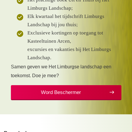
Limburgs Landschap;
Elk kwartaal het tijdschrift Limburgs
Landschap bij jou thuis;
Exclusieve kortingen op toegang tot
Kasteeltuinen Arcen,
excursies en vakanties bij Het Limburgs
Landschap.
Samen geven we Het Limburgse landschap een
toekomst. Doe je mee?
Word Beschermer