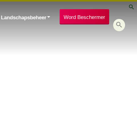
Word Beschermer
Landschapsbeheer