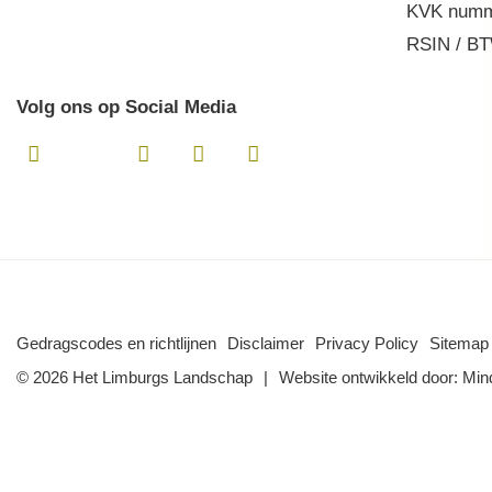
KVK numm
RSIN / BT
Volg ons op Social Media
Gedragscodes en richtlijnen
Disclaimer
Privacy Policy
Sitemap
© 2026 Het Limburgs Landschap
Website ontwikkeld door:
Min