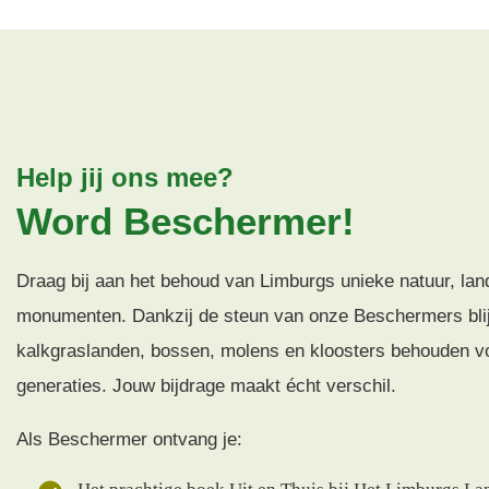
Help jij ons mee?
Word Beschermer!
Draag bij aan het behoud van Limburgs unieke natuur, la
monumenten. Dankzij de steun van onze Beschermers blij
kalkgraslanden, bossen, molens en kloosters behouden v
generaties. Jouw bijdrage maakt écht verschil.
Als Beschermer ontvang je: