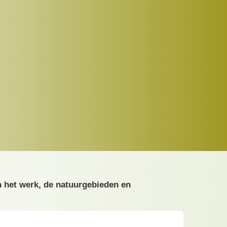
n het werk, de natuurgebieden en