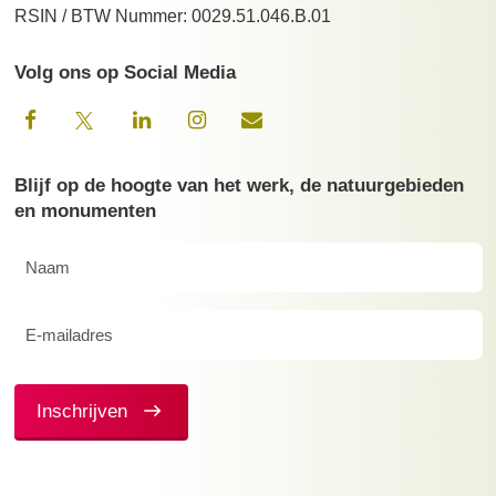
RSIN / BTW Nummer: 0029.51.046.B.01
Volg ons op Social Media
Blijf op de hoogte van het werk, de natuurgebieden
en monumenten
Naam
(Vereist)
E-
mailadres
(Vereist)
Inschrijven