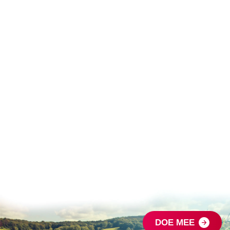
DOE MEE