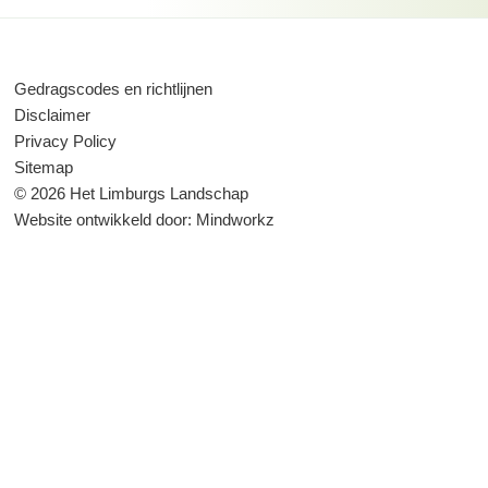
Gedragscodes en richtlijnen
Disclaimer
Privacy Policy
Sitemap
© 2026 Het Limburgs Landschap
Website ontwikkeld door:
Mindworkz